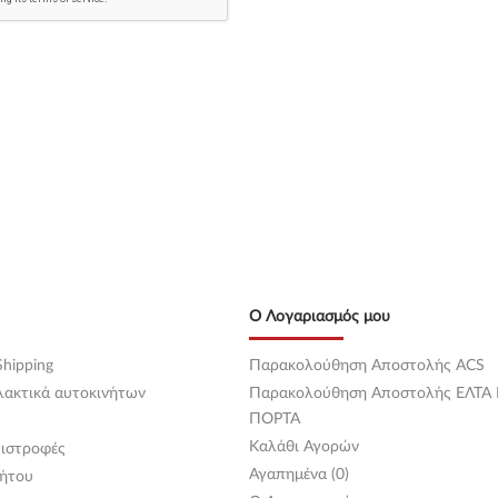
Ο Λογαριασμός μου
hipping
Παρακολούθηση Αποστολής ACS
λακτικά αυτοκινήτων
Παρακολούθηση Αποστολής ΕΛΤΑ
ΠΟΡΤΑ
Καλάθι Αγορών
ιστροφές
Αγαπημένα (0)
ήτου