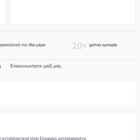
ερισυλλογή την ίδια μέρα
χρόνια εμπειρία
η
Επικοινωνήστε μαζί μας
 ανταλλακτικού είναι Ελαφρώς μεταχειρισμένο.