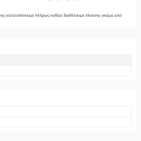
θα σας κατατοπίσουμε πλήρως καθώς διαθέτουμε πλούσια γκάμα από