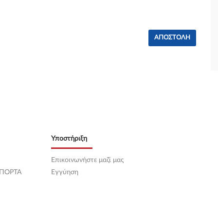
Υποστήριξη
Επικοινωνήστε μαζί μας
 ΠΟΡΤΑ
Εγγύηση