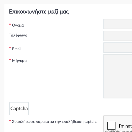
Επικοινωνήστε μαζί μας
Όνομα
Τηλέφωνο
Email
Μήνυμα
Captcha
Συμπλήρωσε παρακάτω την επαλήθευση captcha