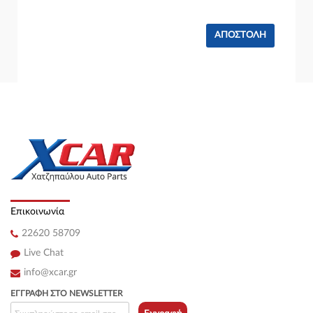
Επικοινωνία
22620 58709
Live Chat
info@xcar.gr
ΕΓΓΡΑΦΉ ΣΤΟ NEWSLETTER