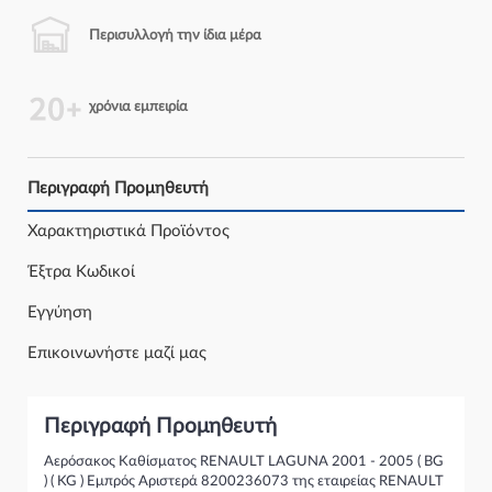
Περισυλλογή την ίδια μέρα
χρόνια εμπειρία
Περιγραφή Προμηθευτή
Χαρακτηριστικά Προϊόντος
Έξτρα Κωδικοί
Εγγύηση
Επικοινωνήστε μαζί μας
Περιγραφή Προμηθευτή
Αερόσακος Καθίσματος RENAULT LAGUNA 2001 - 2005 ( BG
) ( KG ) Εμπρός Αριστερά 8200236073 της εταιρείας RENAULT