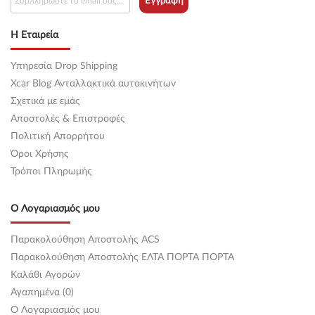
Εγγραφή
Η Εταιρεία
Υπηρεσία Drop Shipping
Xcar Blog Ανταλλακτικά αυτοκινήτων
Σχετικά με εμάς
Αποστολές & Επιστροφές
Πολιτική Απορρήτου
Όροι Χρήσης
Τρόποι Πληρωμής
Ο Λογαριασμός μου
Παρακολούθηση Αποστολής ACS
Παρακολούθηση Αποστολής ΕΛΤΑ ΠΟΡΤΑ ΠΟΡΤΑ
Καλάθι Αγορών
Αγαπημένα (0)
O Λογαριασμός μου