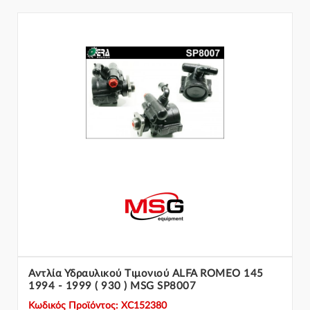
Αντλία Υδραυλικού Tιμονιού ALFA ROMEO 145
1994 - 1999 ( 930 ) MSG SP8007
Κωδικός Προϊόντος: XC152380