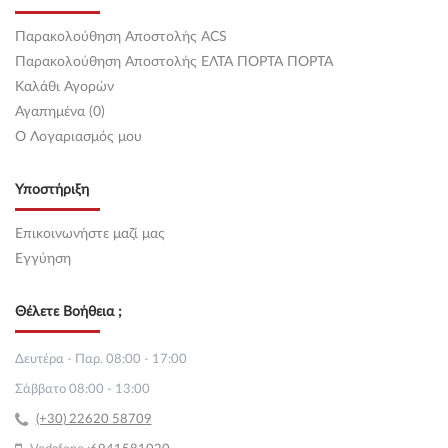
Παρακολούθηση Αποστολής ACS
Παρακολούθηση Αποστολής ΕΛΤΑ ΠΟΡΤΑ ΠΟΡΤΑ
Καλάθι Αγορών
Αγαπημένα (0)
O Λογαριασμός μου
Υποστήριξη
Επικοινωνήστε μαζί μας
Εγγύηση
Θέλετε Βοήθεια ;
Δευτέρα - Παρ. 08:00 - 17:00
Σάββατο 08:00 - 13:00
(+30) 22620 58709