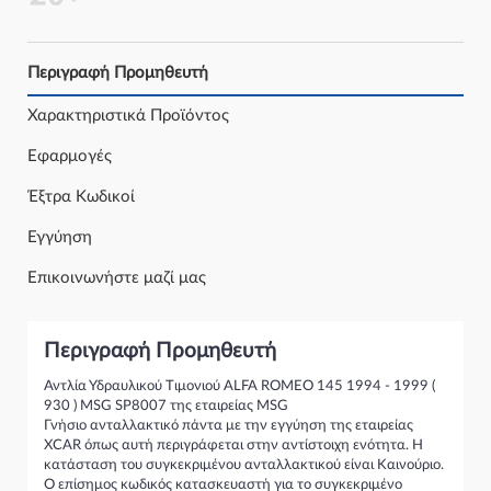
Περιγραφή Προμηθευτή
Χαρακτηριστικά Προϊόντος
Εφαρμογές
Έξτρα Κωδικοί
Εγγύηση
Επικοινωνήστε μαζί μας
Περιγραφή Προμηθευτή
Αντλία Υδραυλικού Tιμονιού ALFA ROMEO 145 1994 - 1999 (
930 ) MSG SP8007 της εταιρείας MSG
Γνήσιο ανταλλακτικό πάντα με την εγγύηση της εταιρείας
XCAR όπως αυτή περιγράφεται στην αντίστοιχη ενότητα. Η
κατάσταση του συγκεκριμένου ανταλλακτικού είναι Καινούριο.
Ο επίσημος κωδικός κατασκευαστή για το συγκεκριμένο