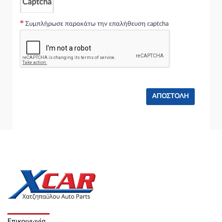
Captcha
Συμπλήρωσε παρακάτω την επαλήθευση captcha
Επικοινωνία