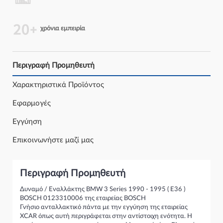
χρόνια εμπειρία
Περιγραφή Προμηθευτή
Χαρακτηριστικά Προϊόντος
Εφαρμογές
Εγγύηση
Επικοινωνήστε μαζί μας
Περιγραφή Προμηθευτή
Δυναμό / Εναλλάκτης BMW 3 Series 1990 - 1995 ( E36 )
BOSCH 0123310006 της εταιρείας BOSCH
Γνήσιο ανταλλακτικό πάντα με την εγγύηση της εταιρείας
XCAR όπως αυτή περιγράφεται στην αντίστοιχη ενότητα. Η