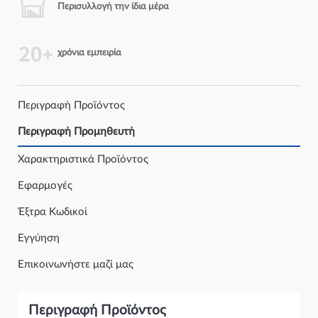
Περισυλλογή την ίδια μέρα
χρόνια εμπειρία
Περιγραφή Προϊόντος
Περιγραφή Προμηθευτή
Χαρακτηριστικά Προϊόντος
Εφαρμογές
Έξτρα Κωδικοί
Εγγύηση
Επικοινωνήστε μαζί μας
Περιγραφή Προϊόντος