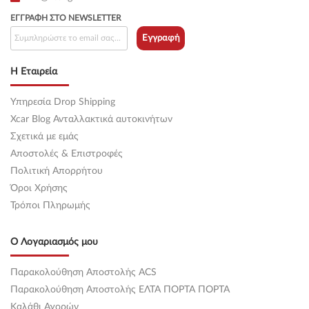
ΕΓΓΡΑΦΉ ΣΤΟ NEWSLETTER
Εγγραφή
Η Εταιρεία
Υπηρεσία Drop Shipping
Xcar Blog Ανταλλακτικά αυτοκινήτων
Σχετικά με εμάς
Αποστολές & Επιστροφές
Πολιτική Απορρήτου
Όροι Χρήσης
Τρόποι Πληρωμής
Ο Λογαριασμός μου
Παρακολούθηση Αποστολής ACS
Παρακολούθηση Αποστολής ΕΛΤΑ ΠΟΡΤΑ ΠΟΡΤΑ
Καλάθι Αγορών