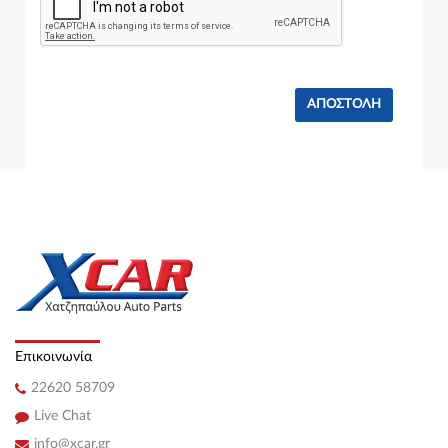
318 i ( M43 B18 (184E2) ) (116 hp ) Βενζίνη
BMW 5 Series 1988 - 1995 ( E34 ) ( E34 ) Sedan / 4dr 518 i (
M43 B18 (184E2) ) (115 hp ) Βενζίνη
BMW 5 Series 1988 - 1995 ( E34 ) ( E34 ) Touring S/W 5dr 518
g ( M43 B18 (184E2) ) (115 hp ) Βενζίνη/αέριο (LPG)
BMW 5 Series 1988 - 1995 ( E34 ) ( E34 ) Touring S/W 5dr 518 i
( M43 B18 (184E2) ) (115 hp ) Βενζίνη
BMW 3 Series 1990 - 1995 ( E36 ) ( E36 ) Touring S/W 5dr 316 i
( M43 B16 (164E2) ) (102 hp ) Βενζίνη
BMW 3 Series 1990 - 1995 ( E36 ) ( E36 ) Touring S/W 5dr 318 i
( M43 B18 (184E2) ) (116 hp ) Βενζίνη
BMW 3 Series 1990 - 1995 ( E36 ) ( E36 ) Compact / 3dr 316 g (
M43 B16 (164E2) ) (102 hp ) Βενζίνη/αέριο (LPG)
BMW 3 Series 1990 - 1995 ( E36 ) ( E36 ) Compact / 3dr 316 i (
M43 B16 (164E2) ) (102 hp ) Βενζίνη
BMW 3 Series 1990 - 1995 ( E36 ) ( E36 ) Compact / 3dr 318 ti (
M42 B18 (184S1) ) (140 hp ) Βενζίνη
BMW 3 Series 1990 - 1995 ( E36 ) ( E36 ) Compact / 3dr 318 ti (
Επικοινωνία
M44 B19 (194S1) ) (140 hp ) Βενζίνη
22620 58709
Live Chat
info@xcar.gr