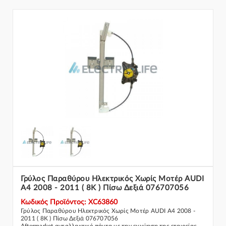
Γρύλος Παραθύρου Ηλεκτρικός Χωρίς Μοτέρ AUDI
A4 2008 - 2011 ( 8K ) Πίσω Δεξιά 076707056
Κωδικός Προϊόντος: XC63860
Γρύλος Παραθύρου Ηλεκτρικός Χωρίς Μοτέρ AUDI A4 2008 -
2011 ( 8K ) Πίσω Δεξιά 076707056