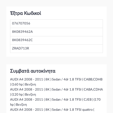
Έξτρα Κωδικοί
076707056
8K0839462A
8K0839462C
ZRAD713R
Συμβατά αυτοκίνητα
AUDI A4 2008 - 2011 ( 8K ) Sedan / 4dr 1.8 TFSI ( CABB,CDHB
) (160 hp ) Βενζίνη
AUDI A4 2008 - 2011 ( 8K ) Sedan / 4dr 1.8 TFSI ( CABA,CDHA
) (120 hp ) Βενζίνη
AUDI A4 2008 - 2011 ( 8K ) Sedan / 4dr 1.8 TFSI ( CJEB ) (170
hp ) Βενζίνη
AUDI A4 2008 - 2011 ( 8K ) Sedan / 4dr 1.8 TFSI quattro (