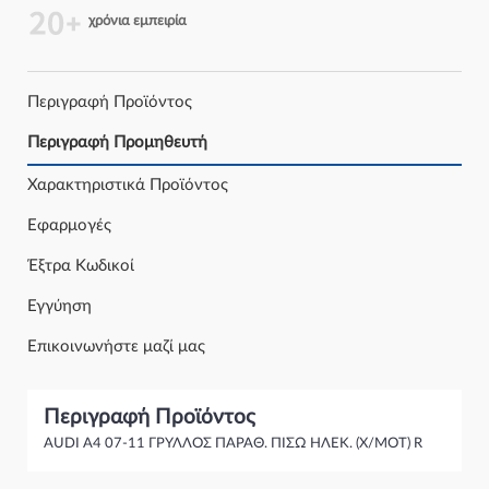
χρόνια εμπειρία
Περιγραφή Προϊόντος
Περιγραφή Προμηθευτή
Χαρακτηριστικά Προϊόντος
Εφαρμογές
Έξτρα Κωδικοί
Εγγύηση
Επικοινωνήστε μαζί μας
Περιγραφή Προϊόντος
AUDI A4 07-11 ΓΡΥΛΛΟΣ ΠΑΡΑΘ. ΠΙΣΩ ΗΛΕΚ. (Χ/ΜΟΤ) R