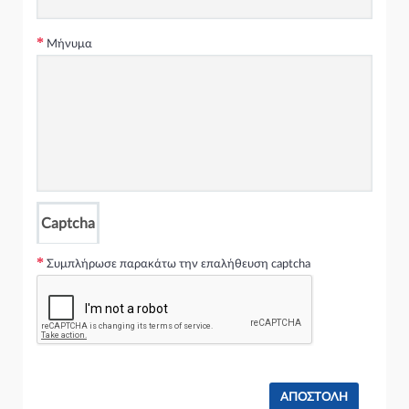
4dr 323 i ( M52 B25 (256S4) ) (163 hp ) Βενζίνη
BMW 3 Series 2003 - 2005 ( E46 F/L ) ( 2002 - 2005 ) Sedan /
Μήνυμα
4dr 325 i ( M54 B25 (256S5) ) (192 hp ) Βενζίνη
BMW 3 Series 2003 - 2005 ( E46 F/L ) ( 2002 - 2005 ) Sedan /
4dr 325 i ( M54 B25 (256S5) ) (186 hp ) Βενζίνη
BMW 3 Series 2003 - 2005 ( E46 F/L ) ( 2002 - 2005 ) Sedan /
4dr 325 xi ( M54 B25 (256S5) ) (192 hp ) Βενζίνη
BMW 3 Series 2003 - 2005 ( E46 F/L ) ( 2002 - 2005 ) Sedan /
4dr 325 xi ( M54 B25 (256S5) ) (186 hp ) Βενζίνη
BMW 3 Series 2003 - 2005 ( E46 F/L ) ( 2002 - 2005 ) Sedan /
4dr 328 i ( M52 B28 (286S2) ) (193 hp ) Βενζίνη
BMW 3 Series 2003 - 2005 ( E46 F/L ) ( 2002 - 2005 ) Sedan /
Captcha
4dr 328 i ( M52 B28 (286S2) ) (196 hp ) Βενζίνη
BMW 3 Series 2003 - 2005 ( E46 F/L ) ( 2002 - 2005 ) Sedan /
Συμπλήρωσε παρακάτω την επαλήθευση captcha
4dr 330 d ( M57 D30 (306D1) ) (184 hp ) Πετρέλαιο
BMW 3 Series 2003 - 2005 ( E46 F/L ) ( 2002 - 2005 ) Sedan /
4dr 330 d ( M57 D30 (306D2) ) (204 hp ) Πετρέλαιο
BMW 3 Series 2003 - 2005 ( E46 F/L ) ( 2002 - 2005 ) Sedan /
4dr 330 i ( M54 B30 (306S3) ) (231 hp ) Βενζίνη
BMW 3 Series 2003 - 2005 ( E46 F/L ) ( 2002 - 2005 ) Sedan /
4dr 330 i ( M54 B30 (306S3) ) (228 hp ) Βενζίνη
BMW 3 Series 2003 - 2005 ( E46 F/L ) ( 2002 - 2005 ) Sedan /