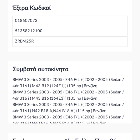
Έξτρα Κωδικοί
018607073
51358212100
ZRBM25R
Συμβατά αυτοκίνητα
BMW 3 Series 2003 - 2005 ( E46 F/L ) ( 2002 - 2005 ) Sedan /
4dr 316 i ( M43 B19 (194E1) ) (105 hp ) Βενζίνη
BMW 3 Series 2003 - 2005 ( E46 F/L ) ( 2002 - 2005 ) Sedan /
4dr 316 i ( M43 B16 (164E3) ) (105 hp ) Βενζίνη
BMW 3 Series 2003 - 2005 ( E46 F/L ) ( 2002 - 2005 ) Sedan /
4dr 316 i ( N42 B18 A,N46 B18 A ) (115 hp ) Βενζίνη
BMW 3 Series 2003 - 2005 ( E46 F/L ) ( 2002 - 2005 ) Sedan /
4dr 316 i ( N40 B16 A,N45 B16 A ) (115 hp ) Βενζίνη
BMW 3 Series 2003 - 2005 ( E46 F/L ) ( 2002 - 2005 ) Sedan /
4dr 318 d ( M47 D20 (204D1) ) (116 hp ) Πετρέλαιο