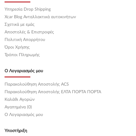
Υπηρεσία Drop Shipping
Xcar Blog Ανταλλακτικά αυτοκινήτων
Σχετικά με εμάς
Αποστολές & Επιστροφές
Πολιτική Απορρήτου
Όροι Χρήσης
Τρόποι Πληρωμής
Ο Λογαριασμός μου
Παρακολούθηση Αποστολής ACS
Παρακολούθηση Αποστολής ΕΛΤΑ ΠΟΡΤΑ ΠΟΡΤΑ
Καλάθι Αγορών
Αγαπημένα (0)
O Λογαριασμός μου
Υποστήριξη