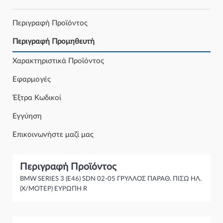
Περιγραφή Προϊόντος
Περιγραφή Προμηθευτή
Χαρακτηριστικά Προϊόντος
Εφαρμογές
Έξτρα Κωδικοί
Εγγύηση
Επικοινωνήστε μαζί μας
Περιγραφή Προϊόντος
BMW SERIES 3 (E46) SDN 02-05 ΓΡΥΛΛΟΣ ΠΑΡΑΘ. ΠΙΣΩ ΗΛ.
(Χ/ΜΟΤΕΡ) ΕΥΡΩΠΗ R