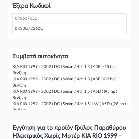
Έξτρα Κωδικοί
096607051
0K30C72560C
Συμβατά αυτοκίνητα
KIA RIO 1999 - 2002 ( DC ) Sedan / 4dr 1.3 ( A3E ) (75 hp )
Βενζίνη
KIA RIO 1999 - 2002 ( DC ) Sedan / 4dr 1.3 ( A3E ) (82 hp )
Βενζίνη
KIA RIO 1999 - 2002 ( DC ) Sedan / 4dr 1.5 ( A5D ) (95 hp )
Βενζίνη
KIA RIO 1999 - 2002 ( DC ) Sedan / 4dr 1.5 16V ( A5D ) (98 hp )
Βενζίνη
KIA RIO 1999 - 2002 ( DC ) Sedan / 4dr 1.6 ( ) (106 hp ) Βενζίνη
KIA RIO 1999 - 2002 ( DC ) HatchWagon / 5dr 1.3 ( A3E ) (82 hp
Εγγύηση για το προϊόν Γρύλος Παραθύρου
) Βενζίνη
KIA RIO 1999 - 2002 ( DC ) HatchWagon / 5dr 1.3 ( A3E ) (75 hp
Ηλεκτρικός Χωρίς Μοτέρ KIA RIO 1999 -