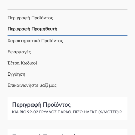
Περιγραφή Προϊόντος
Περιγραφή Προμηθευτή
Χαρακτηριστικά Προϊόντος
Εφαρμογές
Έξτρα Κωδικοί
Εγγύηση
Επικοινωνήστε μαζί μας
Περιγραφή Προϊόντος
KIA RIO 99-02 ΓΡΥΛΛΟΣ ΠΑΡΑΘ. ΠΙΣΩ ΗΛΕΚΤ. (Χ/ΜΟΤΕΡ) R