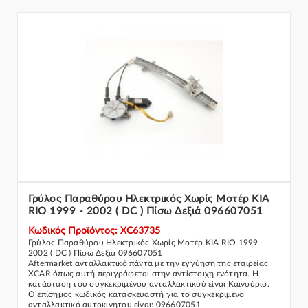
Γρύλος Παραθύρου Ηλεκτρικός Χωρίς Μοτέρ KIA
RIO 1999 - 2002 ( DC ) Πίσω Δεξιά 096607051
Κωδικός Προϊόντος: XC63735
Γρύλος Παραθύρου Ηλεκτρικός Χωρίς Μοτέρ KIA RIO 1999 -
2002 ( DC ) Πίσω Δεξιά 096607051
Aftermarket ανταλλακτικό πάντα με την εγγύηση της εταιρείας
XCAR όπως αυτή περιγράφεται στην αντίστοιχη ενότητα. Η
κατάσταση του συγκεκριμένου ανταλλακτικού είναι Καινούριο.
Ο επίσημος κωδικός κατασκευαστή για το συγκεκριμένο
ανταλλακτικό αυτοκινήτου είναι: 096607051