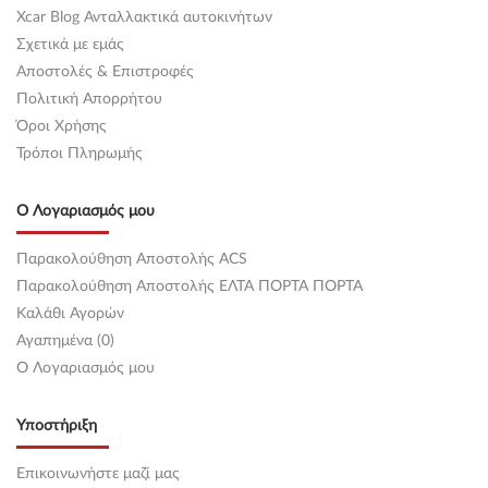
Xcar Blog Ανταλλακτικά αυτοκινήτων
Σχετικά με εμάς
Αποστολές & Επιστροφές
Πολιτική Απορρήτου
Όροι Χρήσης
Τρόποι Πληρωμής
Ο Λογαριασμός μου
Παρακολούθηση Αποστολής ACS
Παρακολούθηση Αποστολής ΕΛΤΑ ΠΟΡΤΑ ΠΟΡΤΑ
Καλάθι Αγορών
Αγαπημένα (0)
O Λογαριασμός μου
Υποστήριξη
Επικοινωνήστε μαζί μας