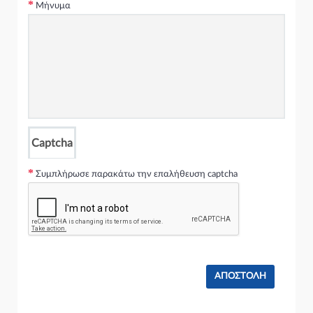
Μήνυμα
Captcha
Συμπλήρωσε παρακάτω την επαλήθευση captcha