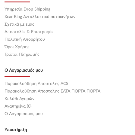
Υπηρεσία Drop Shipping
Xcar Blog Ανταλλακτικά αυτοκινήτων
Σχετικά με εμάς
Αποστολές & Επιστροφές
Πολιτική Απορρήτου
Όροι Χρήσης
Τρόποι Πληρωμής
Ο Λογαριασμός μου
Παρακολούθηση Αποστολής ACS
Παρακολούθηση Αποστολής ΕΛΤΑ ΠΟΡΤΑ ΠΟΡΤΑ
Καλάθι Αγορών
Αγαπημένα (0)
O Λογαριασμός μου
Υποστήριξη