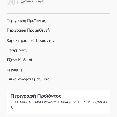
χρόνια εμπειρία
Περιγραφή Προϊόντος
Περιγραφή Προμηθευτή
Χαρακτηριστικά Προϊόντος
Εφαρμογές
Έξτρα Κωδικοί
Εγγύηση
Επικοινωνήστε μαζί μας
Περιγραφή Προϊόντος
SEAT AROSA 00-04 ΓΡΥΛΛΟΣ ΠΑΡΑΘ. ΕΜΠ. ΗΛΕΚΤ. (Χ/ΜΟΤ)
R