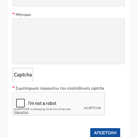
Μήνυμα
Captcha
Συμπλήρωσε παρακάτω την επαλήθευση captcha