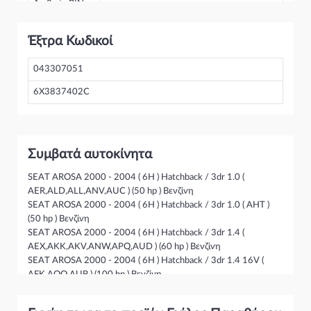
Αριθμός PIN
Έξτρα Κωδικοί
043307051
6X3837402C
Συμβατά αυτοκίνητα
SEAT AROSA 2000 - 2004 ( 6H ) Hatchback / 3dr 1.0 (
AER,ALD,ALL,ANV,AUC ) (50 hp ) Βενζίνη
SEAT AROSA 2000 - 2004 ( 6H ) Hatchback / 3dr 1.0 ( AHT )
(50 hp ) Βενζίνη
SEAT AROSA 2000 - 2004 ( 6H ) Hatchback / 3dr 1.4 (
AEX,AKK,AKV,ANW,APQ,AUD ) (60 hp ) Βενζίνη
SEAT AROSA 2000 - 2004 ( 6H ) Hatchback / 3dr 1.4 16V (
AFK,AQQ,AUB ) (100 hp ) Βενζίνη
SEAT AROSA 2000 - 2004 ( 6H ) Hatchback / 3dr 1.4 TDI ( AMF
) (75 hp ) Πετρέλαιο