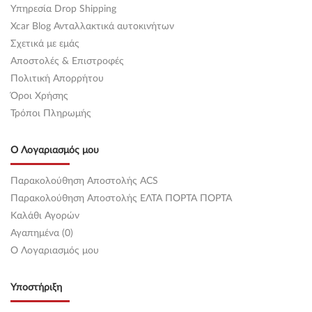
Υπηρεσία Drop Shipping
Xcar Blog Ανταλλακτικά αυτοκινήτων
Σχετικά με εμάς
Αποστολές & Επιστροφές
Πολιτική Απορρήτου
Όροι Χρήσης
Τρόποι Πληρωμής
Ο Λογαριασμός μου
Παρακολούθηση Αποστολής ACS
Παρακολούθηση Αποστολής ΕΛΤΑ ΠΟΡΤΑ ΠΟΡΤΑ
Καλάθι Αγορών
Αγαπημένα (0)
O Λογαριασμός μου
Υποστήριξη