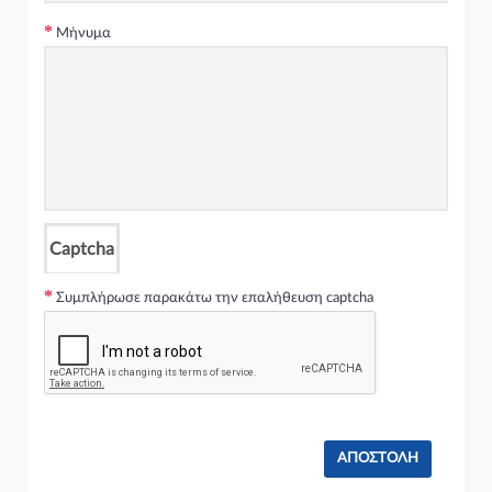
Μήνυμα
Captcha
Συμπλήρωσε παρακάτω την επαλήθευση captcha