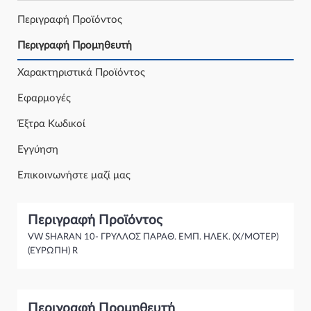
Περιγραφή Προϊόντος
Περιγραφή Προμηθευτή
Χαρακτηριστικά Προϊόντος
Εφαρμογές
Έξτρα Κωδικοί
Εγγύηση
Επικοινωνήστε μαζί μας
Περιγραφή Προϊόντος
VW SHARAN 10- ΓΡΥΛΛΟΣ ΠΑΡΑΘ. ΕΜΠ. ΗΛΕΚ. (Χ/ΜΟΤΕΡ)
(ΕΥΡΩΠΗ) R
Περιγραφή Προμηθευτή