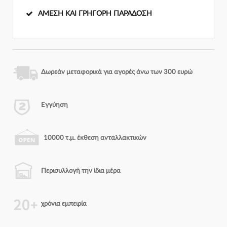
ΆΜΕΣΗ ΚΑΙ ΓΡΉΓΟΡΗ ΠΑΡΆΔΟΣΗ
Δωρεάν μεταφορικά για αγορές άνω των 300 ευρώ
Εγγύηση
10000 τ.μ. έκθεση ανταλλακτικών
Περισυλλογή την ίδια μέρα
χρόνια εμπειρία