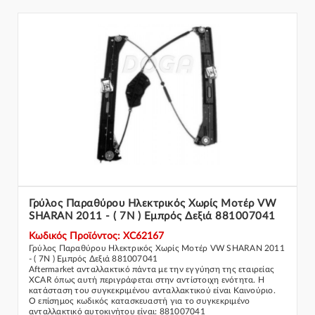
Γρύλος Παραθύρου Ηλεκτρικός Χωρίς Μοτέρ VW
SHARAN 2011 - ( 7N ) Εμπρός Δεξιά 881007041
Κωδικός Προϊόντος: XC62167
Γρύλος Παραθύρου Ηλεκτρικός Χωρίς Μοτέρ VW SHARAN 2011
- ( 7N ) Εμπρός Δεξιά 881007041
Aftermarket ανταλλακτικό πάντα με την εγγύηση της εταιρείας
XCAR όπως αυτή περιγράφεται στην αντίστοιχη ενότητα. Η
κατάσταση του συγκεκριμένου ανταλλακτικού είναι Καινούριο.
Ο επίσημος κωδικός κατασκευαστή για το συγκεκριμένο
ανταλλακτικό αυτοκινήτου είναι: 881007041