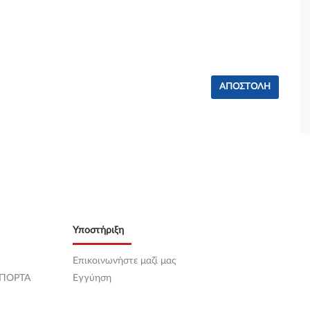
Υποστήριξη
Επικοινωνήστε μαζί μας
 ΠΟΡΤΑ
Εγγύηση