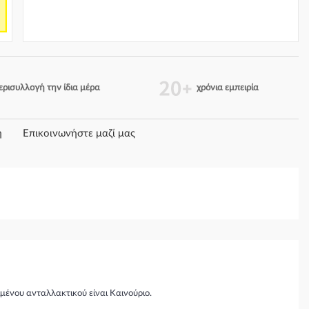
ερισυλλογή την ίδια μέρα
χρόνια εμπειρία
η
Επικοινωνήστε μαζί μας
μένου ανταλλακτικού είναι Καινούριο.