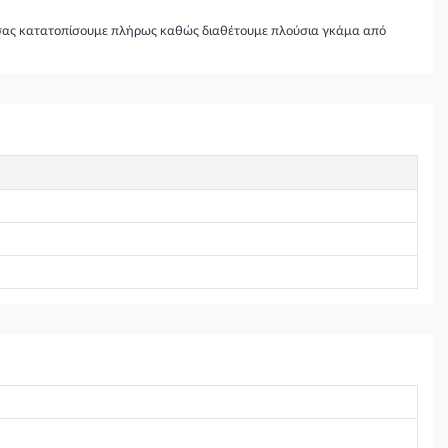
θα σας κατατοπίσουμε πλήρως καθώς διαθέτουμε πλούσια γκάμα από