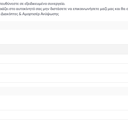
υθύνεστε σε εξειδικευμένο συνεργείο.
ιριάζει στο αυτοκίνητό σας μην διστάσετε να επικοινωνήσετε μαζί μας και 
οι-Διακόπτες & Αμορτισέρ Ανύψωσης