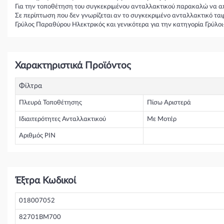
Για την τοποθέτηση του συγκεκριμένου ανταλλακτικού παρακαλώ να απε
Σε περίπτωση που δεν γνωρίζεται αν το συγκεκριμένο ανταλλακτικό τα
Γρύλος Παραθύρου Ηλεκτρικός και γενικότερα για την κατηγορία Γρύλ
Χαρακτηριστικά Προϊόντος
Φίλτρα
Πλευρά Τοποθέτησης
Πίσω Αριστερά
Ιδιαιτερότητες Ανταλλακτικού
Με Μοτέρ
Αριθμός PIN
Έξτρα Κωδικοί
018007052
82701BM700