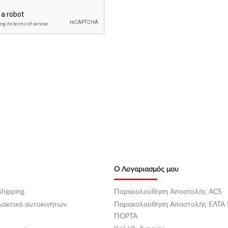
Ο Λογαριασμός μου
hipping
Παρακολούθηση Αποστολής ACS
λακτικά αυτοκινήτων
Παρακολούθηση Αποστολής ΕΛΤΑ
ΠΟΡΤΑ