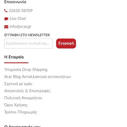
Επικοινωνία
22620 58709
Live Chat
info@xcar.gr
ΕΓΓΡΑΦΉ ΣΤΟ NEWSLETTER
Εγγραφή
Η Εταιρεία
Υπηρεσία Drop Shipping
Xcar Blog Ανταλλακτικά αυτοκινήτων
Σχετικά με εμάς
Αποστολές & Επιστροφές
Πολιτική Απορρήτου
Όροι Χρήσης
Τρόποι Πληρωμής