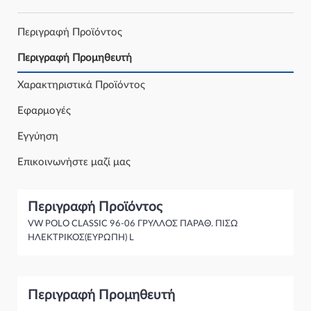
Περιγραφή Προϊόντος
Περιγραφή Προμηθευτή
Χαρακτηριστικά Προϊόντος
Εφαρμογές
Εγγύηση
Επικοινωνήστε μαζί μας
Περιγραφή Προϊόντος
VW POLO CLASSIC 96-06 ΓΡΥΛΛΟΣ ΠΑΡΑΘ. ΠΙΣΩ
ΗΛΕΚΤΡΙΚΟΣ(ΕΥΡΩΠΗ) L
Περιγραφή Προμηθευτή