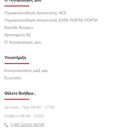
Ο Λογαριασμός μου
Παρακολούθηση Αποστολής ACS
Παρακολούθηση Αποστολής ΕΛΤΑ ΠΟΡΤΑ ΠΟΡΤΑ
Καλάθι Αγορών
Αγαπημένα (0)
O Λογαριασμός μου
Υποστήριξη
Επικοινωνήστε μαζί μας
Εγγύηση
Θέλετε Βοήθεια ;
Δευτέρα - Παρ. 08:00 - 17:00
Σάββατο 08:00 - 13:00
(+30) 22620 58709