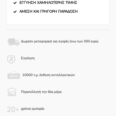
ΕΓΓΎΗΣΗ ΧΑΜΗΛΌΤΕΡΗΣ ΤΙΜΉΣ
ΆΜΕΣΗ ΚΑΙ ΓΡΉΓΟΡΗ ΠΑΡΆΔΟΣΗ
Δωρεάν μεταφορικά για αγορές άνω των 300 ευρώ
Εγγύηση
10000 τ.μ. έκθεση ανταλλακτικών
Περισυλλογή την ίδια μέρα
χρόνια εμπειρία