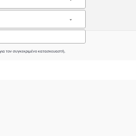
για τον συγκεκριμένο κατασκευαστή.