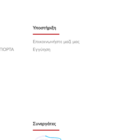
Υποστήριξη
Επικοινωνήστε μαζί μας
 ΠΟΡΤΑ
Εγγύηση
Συνεργάτες