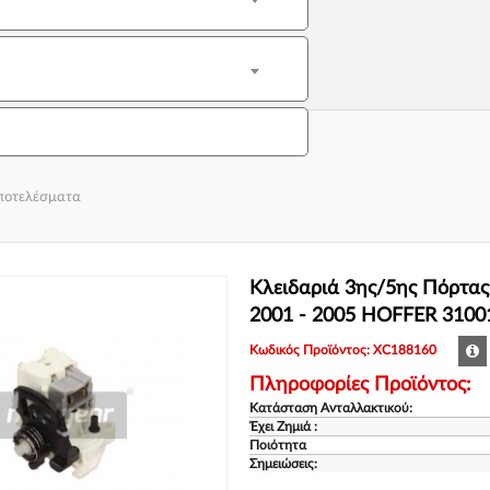
αποτελέσματα
Κλειδαριά 3ης/5ης Πόρτα
2001 - 2005 HOFFER 3100
Κωδικός Προϊόντος: XC188160
Πληροφορίες Προϊόντος:
Κατάσταση Ανταλλακτικού:
Έχει Ζημιά :
Ποιότητα
Σημειώσεις: