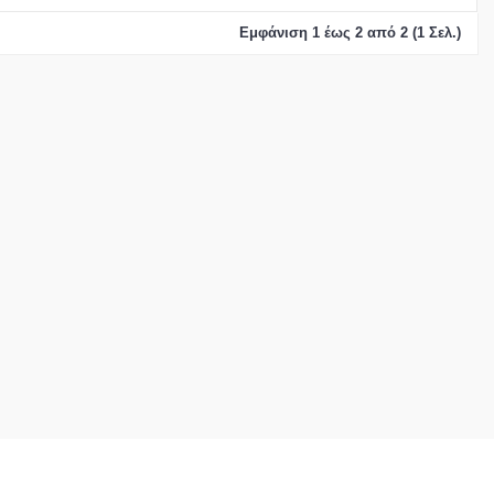
Εμφάνιση 1 έως 2 από 2 (1 Σελ.)