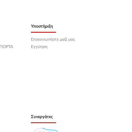
Υποστήριξη
Επικοινωνήστε μαζί μας
 ΠΟΡΤΑ
Εγγύηση
Συνεργάτες