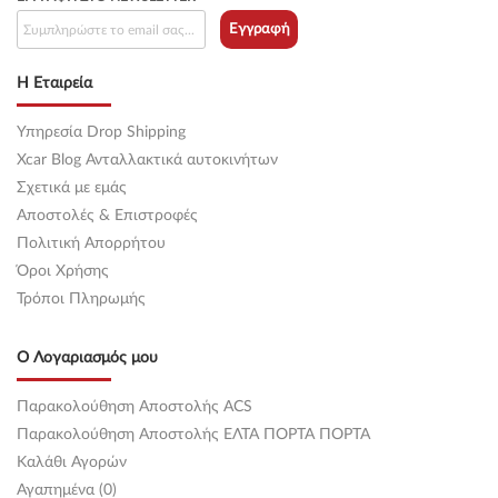
Εγγραφή
Η Εταιρεία
Υπηρεσία Drop Shipping
Xcar Blog Ανταλλακτικά αυτοκινήτων
Σχετικά με εμάς
Αποστολές & Επιστροφές
Πολιτική Απορρήτου
Όροι Χρήσης
Τρόποι Πληρωμής
Ο Λογαριασμός μου
Παρακολούθηση Αποστολής ACS
Παρακολούθηση Αποστολής ΕΛΤΑ ΠΟΡΤΑ ΠΟΡΤΑ
Καλάθι Αγορών
Αγαπημένα (0)