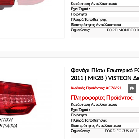
Κατάσταση Ανταλλακτικού:
Έχει Ζημιά :
Ποιότητα
Πλευρά Τοποθέτησης
Ιδιαιτερότητες Ανταλλακτικού
Σημειώσεις:
FORD MONDEO 07
Φανάρι Πίσω Εσωτερικό 
2011 ( MK2B ) VISTEON Δε
Κωδικός Προϊόντος: XC76691
Πληροφορίες Προϊόντος:
Κατάσταση Ανταλλακτικού:
Έχει Ζημιά :
Ποιότητα
Πλευρά Τοποθέτησης
Ιδιαιτερότητες Ανταλλακτικού
Σημειώσεις:
FORD FOCUS 08-1