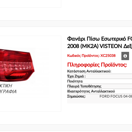
Φανάρι Πίσω Εσωτερικό 
2008 (MK2A) VISTEON Δεξ
Κωδικός Προϊόντος: XC25038
Πληροφορίες Προϊόντος:
Κατάσταση Ανταλλακτικού:
Έχει Ζημιά :
Ποιότητα
Πλευρά Τοποθέτησης
Ιδιαιτερότητες Ανταλλακτικού
Σημειώσεις:
FORD FOCUS 04-0