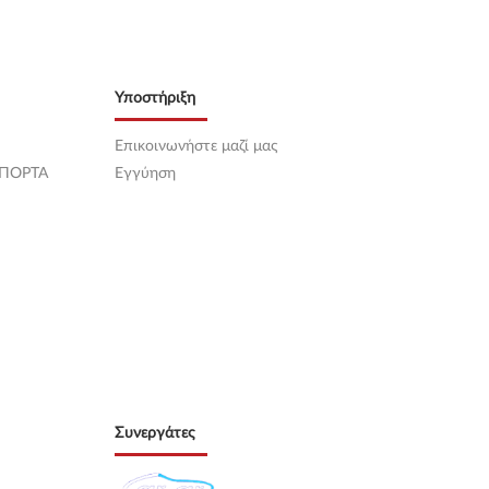
Υποστήριξη
Επικοινωνήστε μαζί μας
 ΠΟΡΤΑ
Εγγύηση
Συνεργάτες