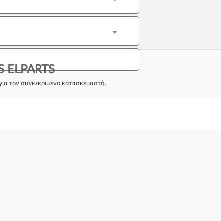
 ELPARTS
για τον συγκεκριμένο κατασκευαστή.