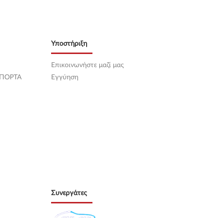
Υποστήριξη
Επικοινωνήστε μαζί μας
 ΠΟΡΤΑ
Εγγύηση
Συνεργάτες