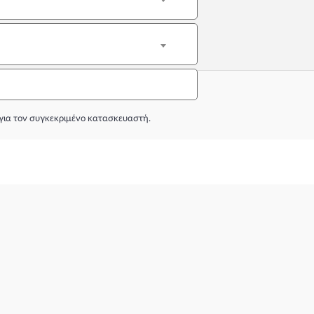
για τον συγκεκριμένο κατασκευαστή.