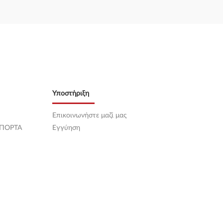
Υποστήριξη
Επικοινωνήστε μαζί μας
 ΠΟΡΤΑ
Εγγύηση