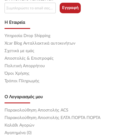
Εγγραφή
Η Εταιρεία
Υπηρεσία Drop Shipping
Xcar Blog Ανταλλακτικά αυτοκινήτων
Σχετικά με εμάς
Αποστολές & Επιστροφές
Πολιτική Απορρήτου
Όροι Χρήσης
Τρόποι Πληρωμής
Ο Λογαριασμός μου
Παρακολούθηση Αποστολής ACS
Παρακολούθηση Αποστολής ΕΛΤΑ ΠΟΡΤΑ ΠΟΡΤΑ
Καλάθι Αγορών
Αγαπημένα (0)