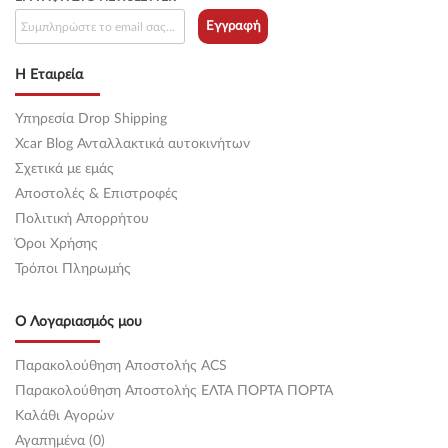
Εγγραφή
Η Εταιρεία
Υπηρεσία Drop Shipping
Xcar Blog Ανταλλακτικά αυτοκινήτων
Σχετικά με εμάς
Αποστολές & Επιστροφές
Πολιτική Απορρήτου
Όροι Χρήσης
Τρόποι Πληρωμής
Ο Λογαριασμός μου
Παρακολούθηση Αποστολής ACS
Παρακολούθηση Αποστολής ΕΛΤΑ ΠΟΡΤΑ ΠΟΡΤΑ
Καλάθι Αγορών
Αγαπημένα (0)