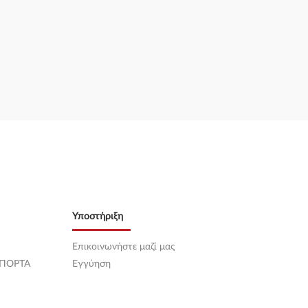
Υποστήριξη
Επικοινωνήστε μαζί μας
 ΠΟΡΤΑ
Εγγύηση