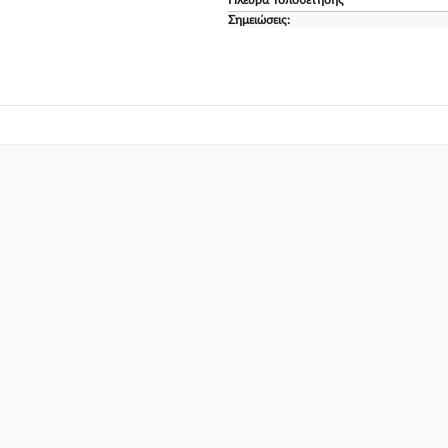
Σημειώσεις: