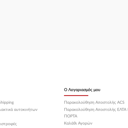
Ο Λογαριασμός μου
hipping
Παρακολούθηση Αποστολής ACS
λακτικά αυτοκινήτων
Παρακολούθηση Αποστολής ΕΛΤΑ
ΠΟΡΤΑ
Καλάθι Αγορών
ιστροφές