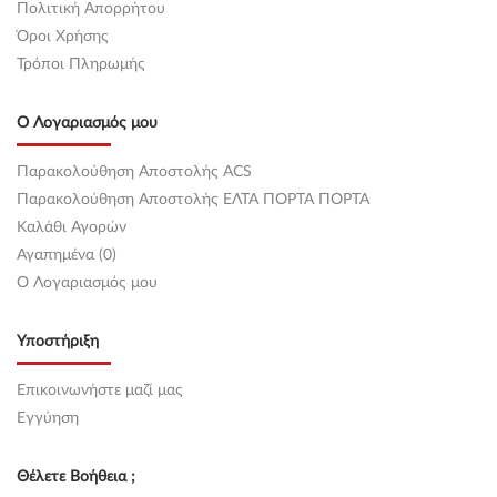
Πολιτική Απορρήτου
Όροι Χρήσης
Τρόποι Πληρωμής
Ο Λογαριασμός μου
Παρακολούθηση Αποστολής ACS
Παρακολούθηση Αποστολής ΕΛΤΑ ΠΟΡΤΑ ΠΟΡΤΑ
Καλάθι Αγορών
Αγαπημένα (0)
O Λογαριασμός μου
Υποστήριξη
Επικοινωνήστε μαζί μας
Εγγύηση
Θέλετε Βοήθεια ;