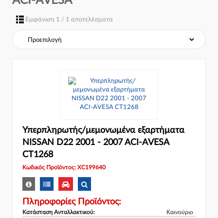
ACI-AVESA
Σύστημα φρένων:
Εμφάνιση 1 / 1 αποτελέσματα
Υπερπληρωτής/μεμονωμένα εξαρτήματα
NISSAN D22 2001 - 2007 ACI-AVESA
CT1268
Κωδικός Προϊόντος: XC199640
Πληροφορίες Προϊόντος:
Κατάσταση Ανταλλακτικού:
Καινούριο