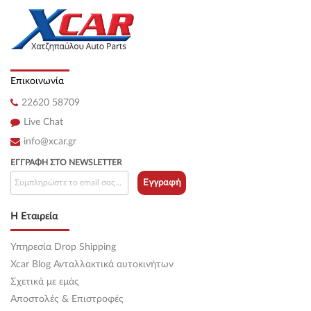
Επικοινωνία
22620 58709
Live Chat
info@xcar.gr
ΕΓΓΡΑΦΉ ΣΤΟ NEWSLETTER
Εγγραφή
Η Εταιρεία
Υπηρεσία Drop Shipping
Xcar Blog Ανταλλακτικά αυτοκινήτων
Σχετικά με εμάς
Αποστολές & Επιστροφές