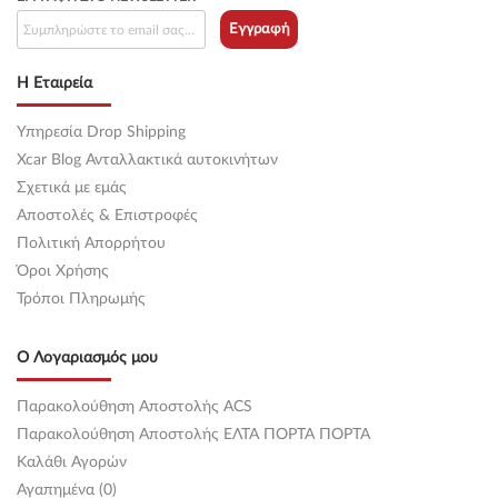
Εγγραφή
Η Εταιρεία
Υπηρεσία Drop Shipping
Xcar Blog Ανταλλακτικά αυτοκινήτων
Σχετικά με εμάς
Αποστολές & Επιστροφές
Πολιτική Απορρήτου
Όροι Χρήσης
Τρόποι Πληρωμής
Ο Λογαριασμός μου
Παρακολούθηση Αποστολής ACS
Παρακολούθηση Αποστολής ΕΛΤΑ ΠΟΡΤΑ ΠΟΡΤΑ
Καλάθι Αγορών
Αγαπημένα (0)