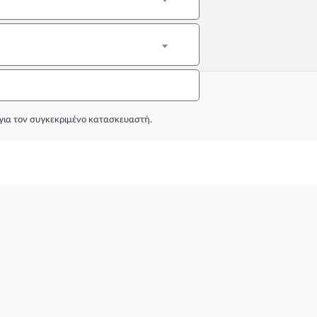
για τον συγκεκριμένο κατασκευαστή.