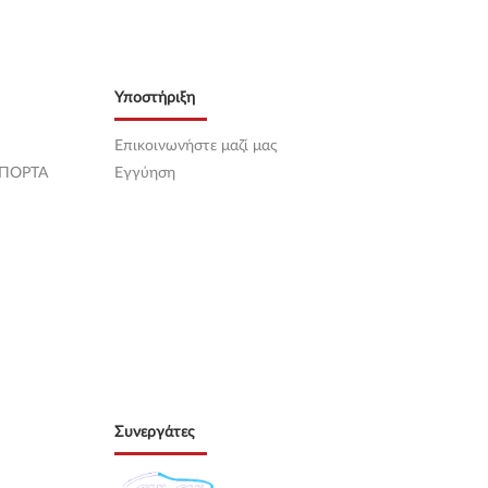
Υποστήριξη
Επικοινωνήστε μαζί μας
 ΠΟΡΤΑ
Εγγύηση
Συνεργάτες