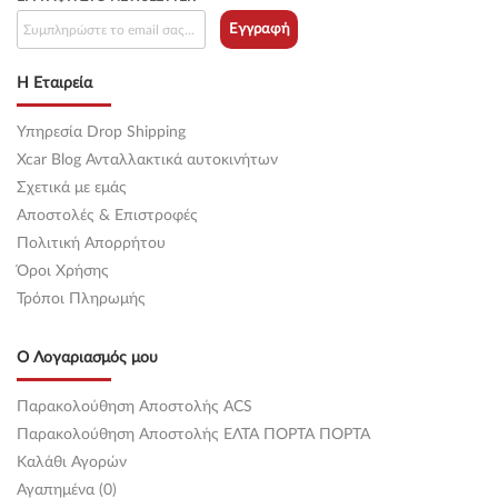
Εγγραφή
Η Εταιρεία
Υπηρεσία Drop Shipping
Xcar Blog Ανταλλακτικά αυτοκινήτων
Σχετικά με εμάς
Αποστολές & Επιστροφές
Πολιτική Απορρήτου
Όροι Χρήσης
Τρόποι Πληρωμής
Ο Λογαριασμός μου
Παρακολούθηση Αποστολής ACS
Παρακολούθηση Αποστολής ΕΛΤΑ ΠΟΡΤΑ ΠΟΡΤΑ
Καλάθι Αγορών
Αγαπημένα (0)