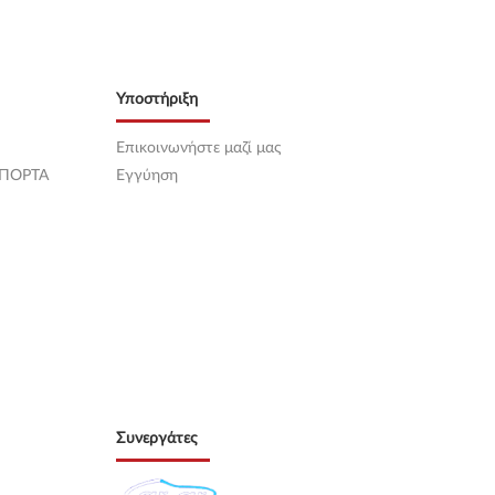
Υποστήριξη
Επικοινωνήστε μαζί μας
 ΠΟΡΤΑ
Εγγύηση
Συνεργάτες