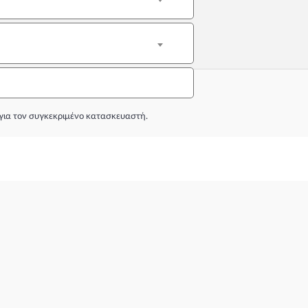
για τον συγκεκριμένο κατασκευαστή.