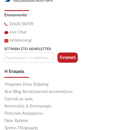
Επικοινωνία
22620 58709
Live Chat
info@xcar.gr
ΕΓΓΡΑΦΉ ΣΤΟ NEWSLETTER
Εγγραφή
Η Εταιρεία
Υπηρεσία Drop Shipping
Xcar Blog Ανταλλακτικά αυτοκινήτων
Σχετικά με εμάς
Αποστολές & Επιστροφές
Πολιτική Απορρήτου
Όροι Χρήσης
Τρόποι Πληρωμής