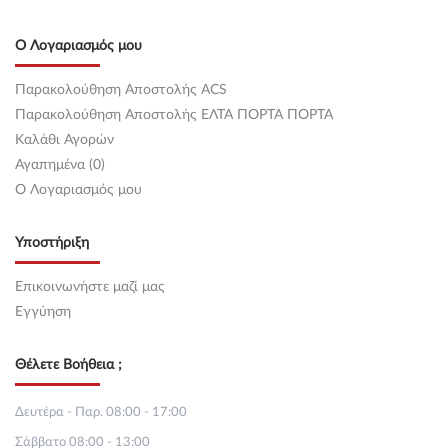
Ο Λογαριασμός μου
Παρακολούθηση Αποστολής ACS
Παρακολούθηση Αποστολής ΕΛΤΑ ΠΟΡΤΑ ΠΟΡΤΑ
Καλάθι Αγορών
Αγαπημένα (0)
O Λογαριασμός μου
Υποστήριξη
Επικοινωνήστε μαζί μας
Εγγύηση
Θέλετε Βοήθεια ;
Δευτέρα - Παρ. 08:00 - 17:00
Σάββατο 08:00 - 13:00