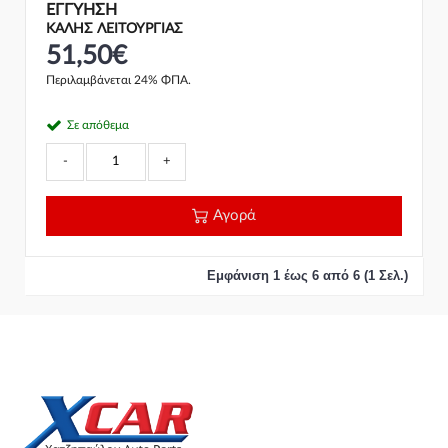
ΕΓΓΎΗΣΗ
ΚΑΛΗΣ ΛΕΙΤΟΥΡΓΙΑΣ
51,50€
Περιλαμβάνεται 24% ΦΠΑ.
Σε απόθεμα
-
+
Αγορά
Εμφάνιση 1 έως 6 από 6 (1 Σελ.)