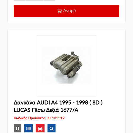
Αγορά
Δαγκάνα AUDI A4 1995 - 1998 ( 8D )
LUCAS Πίσω Δεξιά 1677/A
Κωδικός Προϊόντος: XC135519