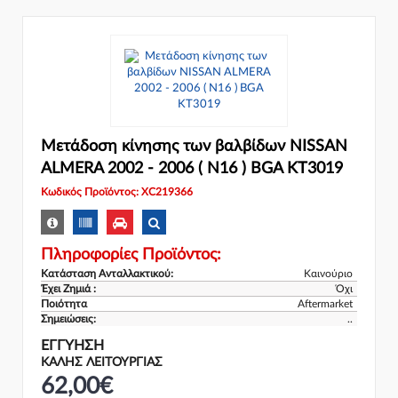
Μετάδοση κίνησης των βαλβίδων NISSAN
ALMERA 2002 - 2006 ( N16 ) BGA KT3019
Κωδικός Προϊόντος: XC219366
Πληροφορίες Προϊόντος:
Κατάσταση Ανταλλακτικού:
Καινούριο
Έχει Ζημιά :
Όχι
Ποιότητα
Aftermarket
Σημειώσεις:
..
ΕΓΓΎΗΣΗ
ΚΑΛΗΣ ΛΕΙΤΟΥΡΓΙΑΣ
62,00€