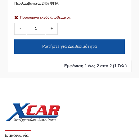
Περιλαμβάνεται 24% ΦΠΑ.
Προσωρινά εκτός αποθέματος
-
+
Ρωτήστε για Διαθεσιμότητα
Εμφάνιση 1 έως 2 από 2 (1 Σελ.)
Επικοινωνία