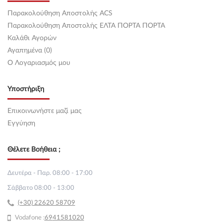
Παρακολούθηση Αποστολής ACS
Παρακολούθηση Αποστολής ΕΛΤΑ ΠΟΡΤΑ ΠΟΡΤΑ
Καλάθι Αγορών
Αγαπημένα (0)
O Λογαριασμός μου
Υποστήριξη
Επικοινωνήστε μαζί μας
Εγγύηση
Θέλετε Βοήθεια ;
Δευτέρα - Παρ. 08:00 - 17:00
Σάββατο 08:00 - 13:00
(+30) 22620 58709
Vodafone :
69
41581020