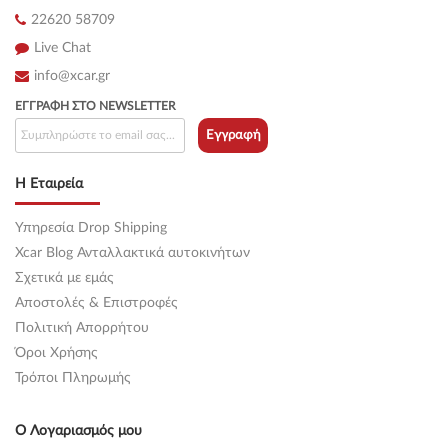
22620 58709
Live Chat
info@xcar.gr
ΕΓΓΡΑΦΉ ΣΤΟ NEWSLETTER
Εγγραφή
Η Εταιρεία
Υπηρεσία Drop Shipping
Xcar Blog Ανταλλακτικά αυτοκινήτων
Σχετικά με εμάς
Αποστολές & Επιστροφές
Πολιτική Απορρήτου
Όροι Χρήσης
Τρόποι Πληρωμής
Ο Λογαριασμός μου