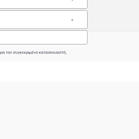
για τον συγκεκριμένο κατασκευαστή.