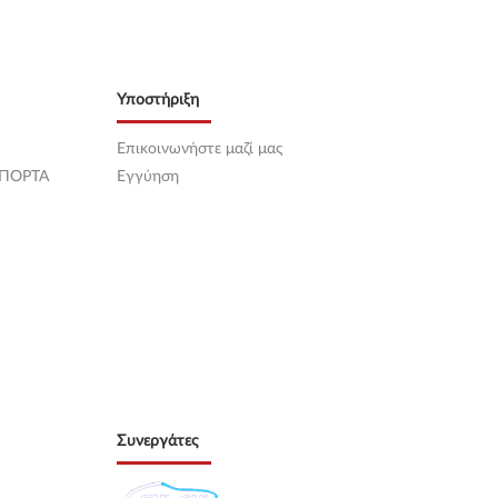
Υποστήριξη
Επικοινωνήστε μαζί μας
 ΠΟΡΤΑ
Εγγύηση
Συνεργάτες