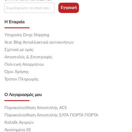
Εγγραφή
Η Εταιρεία
Υπηρεσία Drop Shipping
Xcar Blog Ανταλλακτικά αυτοκινήτων
Σχετικά με εμάς
Αποστολές & Επιστροφές
Πολιτική Απορρήτου
Όροι Χρήσης
Τρόποι Πληρωμής
Ο Λογαριασμός μου
Παρακολούθηση Αποστολής ACS
Παρακολούθηση Αποστολής ΕΛΤΑ ΠΟΡΤΑ ΠΟΡΤΑ
Καλάθι Αγορών
Αγαπημένα (0)