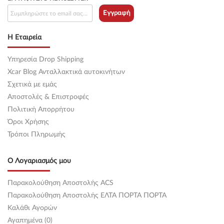
Εγγραφή
Η Εταιρεία
Υπηρεσία Drop Shipping
Xcar Blog Ανταλλακτικά αυτοκινήτων
Σχετικά με εμάς
Αποστολές & Επιστροφές
Πολιτική Απορρήτου
Όροι Χρήσης
Τρόποι Πληρωμής
Ο Λογαριασμός μου
Παρακολούθηση Αποστολής ACS
Παρακολούθηση Αποστολής ΕΛΤΑ ΠΟΡΤΑ ΠΟΡΤΑ
Καλάθι Αγορών
Αγαπημένα (0)