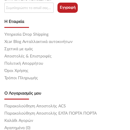
Εγγραφή
Η Εταιρεία
Υπηρεσία Drop Shipping
Xcar Blog Ανταλλακτικά αυτοκινήτων
Σχετικά με εμάς
Αποστολές & Επιστροφές
Πολιτική Απορρήτου
Όροι Χρήσης
Τρόποι Πληρωμής
Ο Λογαριασμός μου
Παρακολούθηση Αποστολής ACS
Παρακολούθηση Αποστολής ΕΛΤΑ ΠΟΡΤΑ ΠΟΡΤΑ
Καλάθι Αγορών
Αγαπημένα (0)