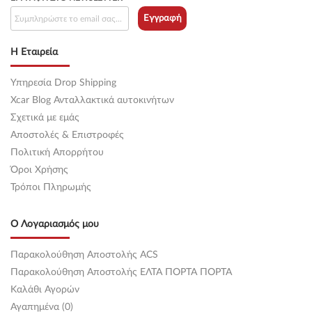
Εγγραφή
Η Εταιρεία
Υπηρεσία Drop Shipping
Xcar Blog Ανταλλακτικά αυτοκινήτων
Σχετικά με εμάς
Αποστολές & Επιστροφές
Πολιτική Απορρήτου
Όροι Χρήσης
Τρόποι Πληρωμής
Ο Λογαριασμός μου
Παρακολούθηση Αποστολής ACS
Παρακολούθηση Αποστολής ΕΛΤΑ ΠΟΡΤΑ ΠΟΡΤΑ
Καλάθι Αγορών
Αγαπημένα (0)