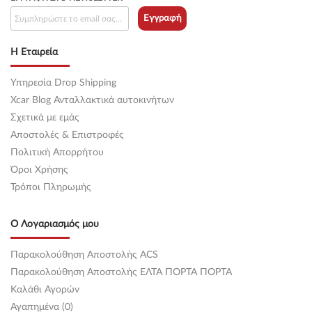
Εγγραφή
Η Εταιρεία
Υπηρεσία Drop Shipping
Xcar Blog Ανταλλακτικά αυτοκινήτων
Σχετικά με εμάς
Αποστολές & Επιστροφές
Πολιτική Απορρήτου
Όροι Χρήσης
Τρόποι Πληρωμής
Ο Λογαριασμός μου
Παρακολούθηση Αποστολής ACS
Παρακολούθηση Αποστολής ΕΛΤΑ ΠΟΡΤΑ ΠΟΡΤΑ
Καλάθι Αγορών
Αγαπημένα (0)