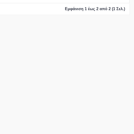
Εμφάνιση 1 έως 2 από 2 (1 Σελ.)