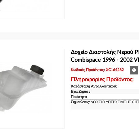
Δοχείο Διαστολής Νερού
Combispace 1996 - 2002 
Κωδικός Προϊόντος: XC164282
Πληροφορίες Προϊόντος:
Κατάσταση Ανταλλακτικού:
Έχει Ζημιά :
Ποιότητα
Σημειώσεις:
ΔΟΧΕΙΟ ΥΠΕΡΧΕΙΛΙΣΗΣ CI