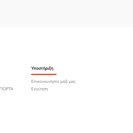
Υποστήριξη
Επικοινωνήστε μαζί μας
 ΠΟΡΤΑ
Εγγύηση