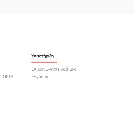
Υποστήριξη
Επικοινωνήστε μαζί μας
 ΠΟΡΤΑ
Εγγύηση