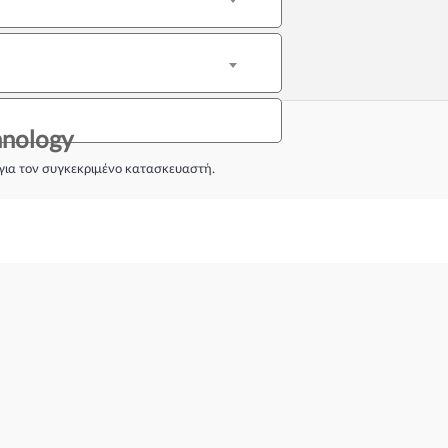
nology
για τον συγκεκριμένο κατασκευαστή.