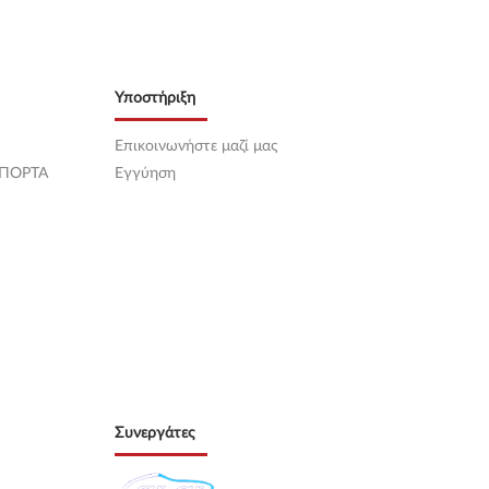
Υποστήριξη
Επικοινωνήστε μαζί μας
 ΠΟΡΤΑ
Εγγύηση
Συνεργάτες