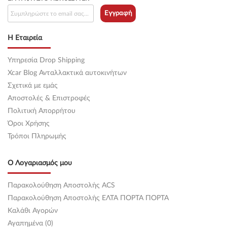
Εγγραφή
Η Εταιρεία
Υπηρεσία Drop Shipping
Xcar Blog Ανταλλακτικά αυτοκινήτων
Σχετικά με εμάς
Αποστολές & Επιστροφές
Πολιτική Απορρήτου
Όροι Χρήσης
Τρόποι Πληρωμής
Ο Λογαριασμός μου
Παρακολούθηση Αποστολής ACS
Παρακολούθηση Αποστολής ΕΛΤΑ ΠΟΡΤΑ ΠΟΡΤΑ
Καλάθι Αγορών
Αγαπημένα (0)