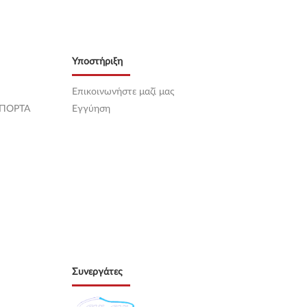
Υποστήριξη
Επικοινωνήστε μαζί μας
 ΠΟΡΤΑ
Εγγύηση
Συνεργάτες