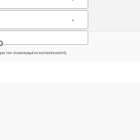
D
για τον συγκεκριμένο κατασκευαστή.