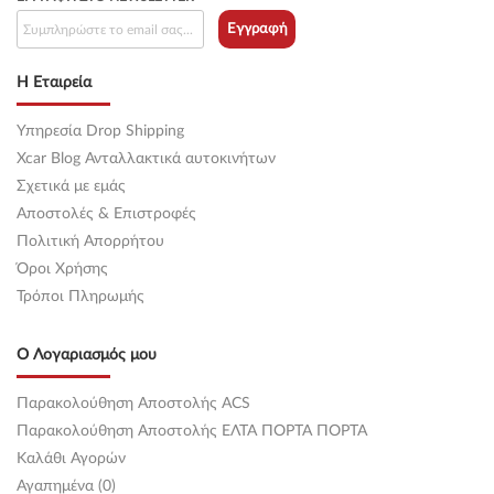
Εγγραφή
Η Εταιρεία
Υπηρεσία Drop Shipping
Xcar Blog Ανταλλακτικά αυτοκινήτων
Σχετικά με εμάς
Αποστολές & Επιστροφές
Πολιτική Απορρήτου
Όροι Χρήσης
Τρόποι Πληρωμής
Ο Λογαριασμός μου
Παρακολούθηση Αποστολής ACS
Παρακολούθηση Αποστολής ΕΛΤΑ ΠΟΡΤΑ ΠΟΡΤΑ
Καλάθι Αγορών
Αγαπημένα (0)