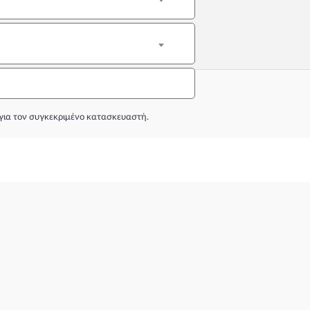
για τον συγκεκριμένο κατασκευαστή.