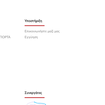
Υποστήριξη
Επικοινωνήστε μαζί μας
 ΠΟΡΤΑ
Εγγύηση
Συνεργάτες