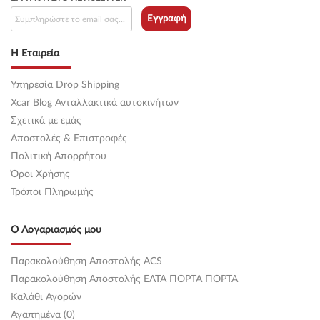
Εγγραφή
Η Εταιρεία
Υπηρεσία Drop Shipping
Xcar Blog Ανταλλακτικά αυτοκινήτων
Σχετικά με εμάς
Αποστολές & Επιστροφές
Πολιτική Απορρήτου
Όροι Χρήσης
Τρόποι Πληρωμής
Ο Λογαριασμός μου
Παρακολούθηση Αποστολής ACS
Παρακολούθηση Αποστολής ΕΛΤΑ ΠΟΡΤΑ ΠΟΡΤΑ
Καλάθι Αγορών
Αγαπημένα (0)