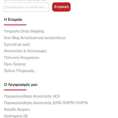
Εγγραφή
Η Εταιρεία
Υπηρεσία Drop Shipping
Xcar Blog Ανταλλακτικά αυτοκινήτων
Σχετικά με εμάς
Αποστολές & Επιστροφές
Πολιτική Απορρήτου
Όροι Χρήσης
Τρόποι Πληρωμής
Ο Λογαριασμός μου
Παρακολούθηση Αποστολής ACS
Παρακολούθηση Αποστολής ΕΛΤΑ ΠΟΡΤΑ ΠΟΡΤΑ
Καλάθι Αγορών
Αγαπημένα (0)