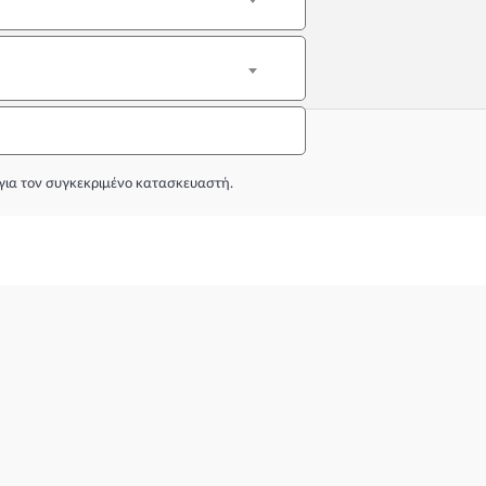
για τον συγκεκριμένο κατασκευαστή.