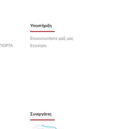
Υποστήριξη
Επικοινωνήστε μαζί μας
 ΠΟΡΤΑ
Εγγύηση
Συνεργάτες