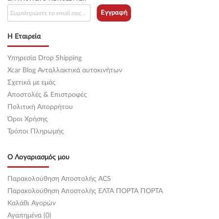
Εγγραφή
Η Εταιρεία
Υπηρεσία Drop Shipping
Xcar Blog Ανταλλακτικά αυτοκινήτων
Σχετικά με εμάς
Αποστολές & Επιστροφές
Πολιτική Απορρήτου
Όροι Χρήσης
Τρόποι Πληρωμής
Ο Λογαριασμός μου
Παρακολούθηση Αποστολής ACS
Παρακολούθηση Αποστολής ΕΛΤΑ ΠΟΡΤΑ ΠΟΡΤΑ
Καλάθι Αγορών
Αγαπημένα (0)