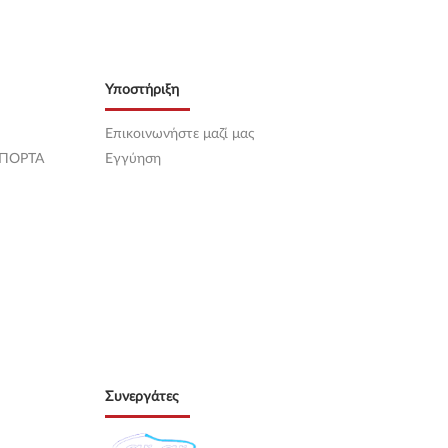
Υποστήριξη
Επικοινωνήστε μαζί μας
 ΠΟΡΤΑ
Εγγύηση
Συνεργάτες