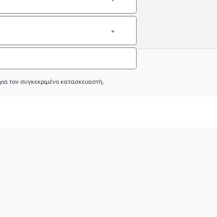
για τον συγκεκριμένο κατασκευαστή.