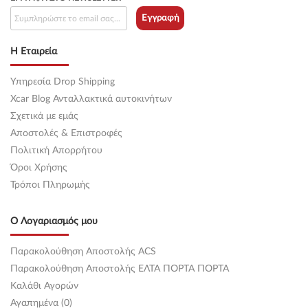
Εγγραφή
Η Εταιρεία
Υπηρεσία Drop Shipping
Xcar Blog Ανταλλακτικά αυτοκινήτων
Σχετικά με εμάς
Αποστολές & Επιστροφές
Πολιτική Απορρήτου
Όροι Χρήσης
Τρόποι Πληρωμής
Ο Λογαριασμός μου
Παρακολούθηση Αποστολής ACS
Παρακολούθηση Αποστολής ΕΛΤΑ ΠΟΡΤΑ ΠΟΡΤΑ
Καλάθι Αγορών
Αγαπημένα (0)