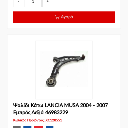
-
+
Αγορά
Ψαλίδι Κάτω LANCIA MUSA 2004 - 2007
Εμπρός Δεξιά 46983229
Κωδικός Προϊόντος: XC128551