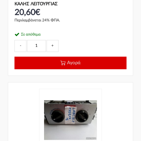
ΚΑΛΗΣ ΛΕΙΤΟΥΡΓΙΑΣ
20,60€
Περιλαμβάνεται 24% ΦΠΑ.
Σε απόθεμα
-
+
Αγορά