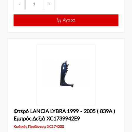
-
+
Αγορά
Φτερό LANCIA LYBRA 1999 - 2005 ( 839A )
Εμπρός Δεξιά XC1739942E9
Κωδικός Προϊόντος: XC174000