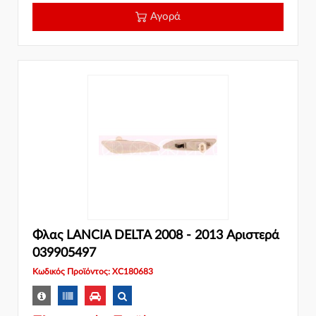
Αγορά
Φλας LANCIA DELTA 2008 - 2013 Αριστερά
039905497
Κωδικός Προϊόντος: XC180683