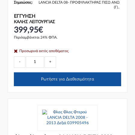
Σημειώσεις:
LANCIA DELTA 08- ΠΡΟΦΥΛΑΚΤΗΡΑΣ ΠΙΣΩ ΑΝΩ
(Γ)..
ΕΓΓΎΗΣΗ
ΚΑΛΗΣ ΛΕΙΤΟΥΡΓΙΑΣ
399,95€
Περιλαμβάνεται 24% ΦΠΑ.
Προσωρινά εκτός αποθέματος
-
+
Ρωτήστε για Διαθεσιμότητα