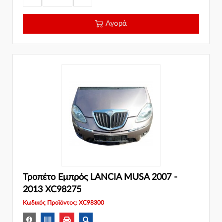
Αγορά
Τροπέτο Εμπρός LANCIA MUSA 2007 -
2013 XC98275
Κωδικός Προϊόντος: XC98300