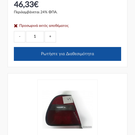
46,33€
Περιλαμβάνεται 24% ΦΠΑ.
Προσωρινά εκτός αποθέματος
-
+
Ρωτήστε για Διαθεσιμότητα