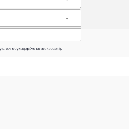
για τον συγκεκριμένο κατασκευαστή.