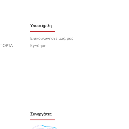
Υποστήριξη
Επικοινωνήστε μαζί μας
 ΠΟΡΤΑ
Εγγύηση
Συνεργάτες